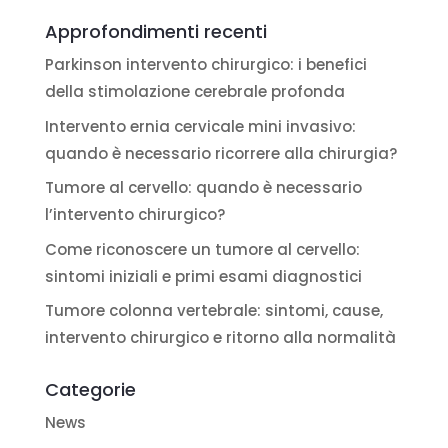
Approfondimenti recenti
Parkinson intervento chirurgico: i benefici
della stimolazione cerebrale profonda
Intervento ernia cervicale mini invasivo:
quando è necessario ricorrere alla chirurgia?
Tumore al cervello: quando è necessario
l’intervento chirurgico?
Come riconoscere un tumore al cervello:
sintomi iniziali e primi esami diagnostici
Tumore colonna vertebrale: sintomi, cause,
intervento chirurgico e ritorno alla normalità
Categorie
News