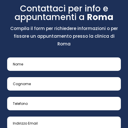
Contattaci per info e
appuntamenti a
Roma
Compila il form per richiedere informazioni o per
fissare un appuntamento presso la clinica di
Roma