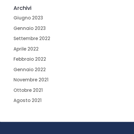
Archivi
Giugno 2023
Gennaio 2023
Settembre 2022
Aprile 2022
Febbraio 2022
Gennaio 2022
Novembre 2021
Ottobre 2021
Agosto 2021