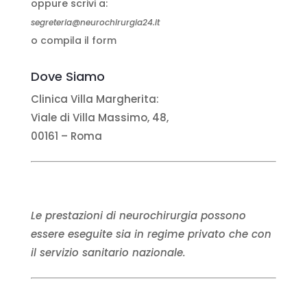
oppure scrivi a:
segreteria@neurochirurgia24.it
o
compila il form
Dove Siamo
Clinica Villa Margherita:
Viale di Villa Massimo, 48,
00161 – Roma
Le prestazioni di neurochirurgia possono
essere eseguite sia in regime privato che con
il servizio sanitario nazionale.