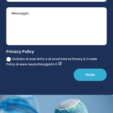
Privacy Policy
Dichiaro di aver letto e di accettare la Privacy & Cookie
Policy di www.neurochirurgia24.it
Invia