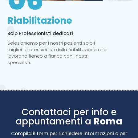
Riabilitazione
Solo Professionisti dedicati
Selezioniamo per i nostri pazienti solo i
migliori professionisti della riabilitazione che
lavorano fianco a fianco con i nostri
specialisti.
Contattaci per info e
appuntamenti a
Roma
Compila il form per richiedere informazioni o per