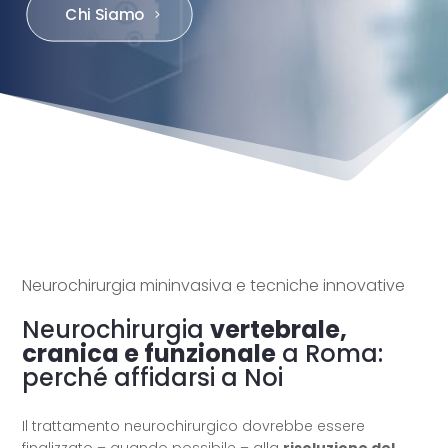
Chi Siamo
Neurochirurgia mininvasiva e tecniche innovative
Neurochirurgia
vertebrale,
cranica e funzionale
a Roma:
perché affidarsi a Noi
Il trattamento neurochirurgico dovrebbe essere