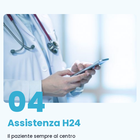
04
Assistenza H24
Il paziente sempre al centro