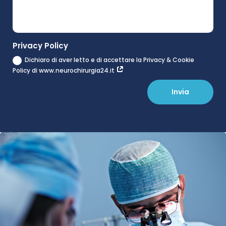
Privacy Policy
Dichiaro di aver letto e di accettare la Privacy & Cookie
Policy di www.neurochirurgia24.it
Invia