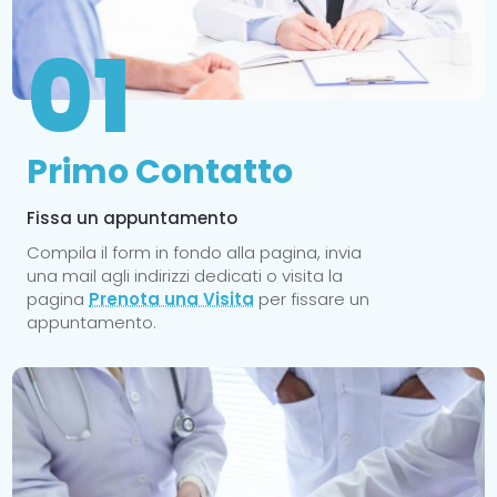
01
Primo Contatto
Fissa un appuntamento
Compila il form in fondo alla pagina, invia
una mail agli indirizzi dedicati o visita la
pagina
Prenota una Visita
per fissare un
appuntamento.