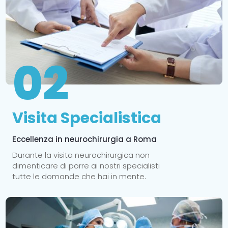
02
Visita Specialistica
Eccellenza in neurochirurgia a Roma
Durante la visita neurochirurgica non
dimenticare di porre ai nostri specialisti
tutte le domande che hai in mente.