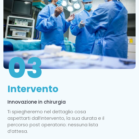
03
Intervento
Innovazione in chirurgia
Ti spiegheremo nel dettaglio cosa
aspettarti dall’intervento, la sua durata e il
percorso post operatorio: nessuna lista
d’attesa.