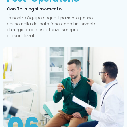
Con Te in ogni momento
La nostra équipe segue il paziente passo
passo nella delicata fase dopo l’intervento
chirurgico, con assistenza sempre
personalizzata.
06