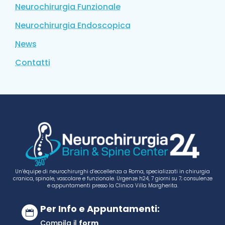
Neurochirurgia Funzionale
Neurochirurgia Endoscopica
News
Contatti
Un’équipe di neurochirurghi d’eccellenza a Roma, specializzati in chirurgia
cranica, spinale, vascolare e funzionale. Urgenze h24, 7 giorni su 7; consulenze
e appuntamenti presso la Clinica Villa Margherita.
Per Info e Appuntamenti:

Compila il
form