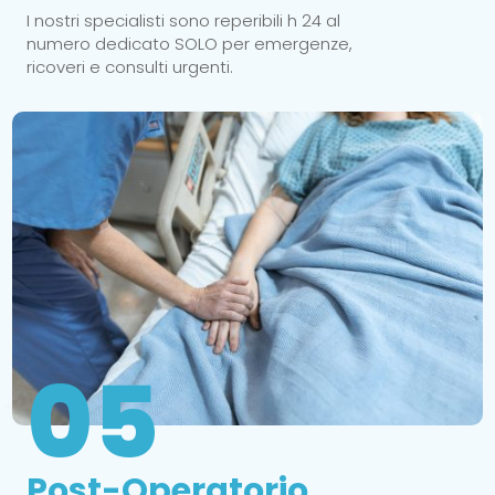
I nostri specialisti sono reperibili h 24 al
numero dedicato SOLO per emergenze,
ricoveri e consulti urgenti.
05
Post-Operatorio