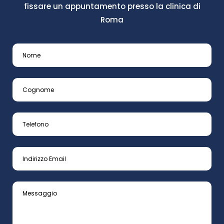
fissare un appuntamento presso la clinica di
Roma