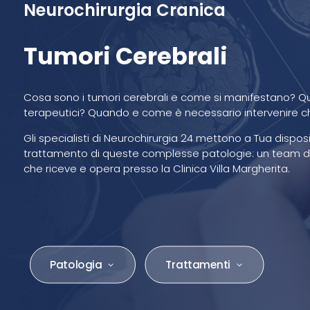
Neurochirurgia Cranica
Tumori Cerebrali
Cosa sono i tumori cerebrali e come si manifestano? Qual
terapeutici? Quando e come è necessario intervenire c
Gli specialisti di Neurochirurgia 24 mettono a Tua dispo
trattamento di queste complesse patologie: un team di
che riceve e opera presso la Clinica Villa Margherita.
Patologia
Trattamenti