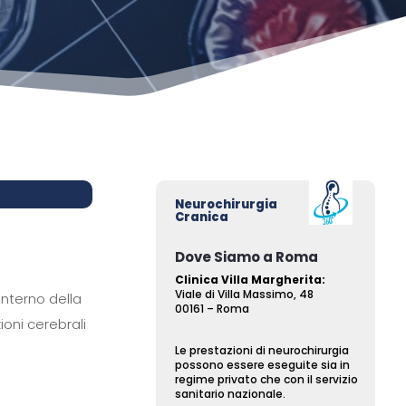
Neurochirurgia
Cranica
Dove Siamo a Roma
Clinica Villa Margherita:
Viale di Villa Massimo, 48
interno della
00161 – Roma
ioni cerebrali
Le prestazioni di neurochirurgia
possono essere eseguite sia in
regime privato che con il servizio
sanitario nazionale.